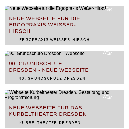
WEB
NEUE WEBSEITE FÜR DIE
ERGOPRAXIS WEISSER-H
IRSCH
ERGOPRAXIS WEISSER-HIRSCH
WEB
90. GRUNDSCHULE
DRESDEN - NEUE WEBSEITE
90. GRUNDSCHULE DRESDEN
WEB
NEUE WEBSEITE FÜR DAS
KURBELTHEATER DRESDEN
KURBELTHEATER DRESDEN