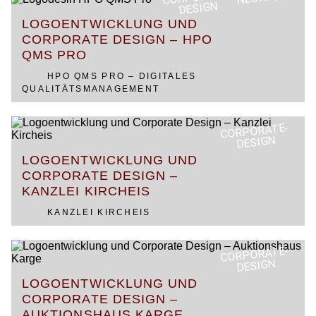
DESIGN
LOGOENTWICKLUNG UND
CORPORATE DESIGN – HPO
QMS PRO
HPO QMS PRO – DIGITALES
QUALITÄTSMANAGEMENT
CORPORATE-
DESIGN
LOGOENTWICKLUNG UND
CORPORATE DESIGN –
KANZLEI KIRCHEIS
KANZLEI KIRCHEIS
CORPORATE-
DESIGN
LOGOENTWICKLUNG UND
CORPORATE DESIGN –
AUKTIONSHAUS KARGE