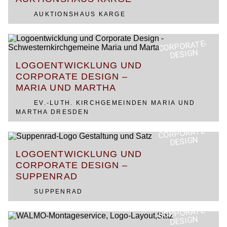
AUKTIONSHAUS KARGE
CORPORATE-
DESIGN
LOGOENTWICKLUNG UND
CORPORATE DESIGN –
MARIA UND MARTHA
EV.-LUTH. KIRCHGEMEINDEN MARIA UND
MARTHA DRESDEN
CORPORATE-
DESIGN
LOGOENTWICKLUNG UND
CORPORATE DESIGN –
SUPPENRAD
SUPPENRAD
CORPORATE-
DESIGN