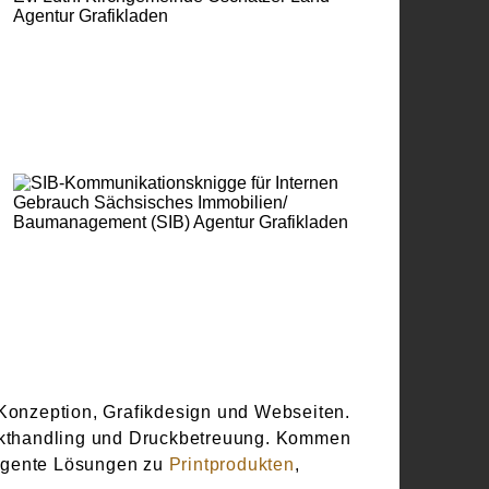
SIB-
NEUWARE
KOMMUNIKATIONSKNIGGE
FÜR INTERNEN GEBRAUCH
 Konzeption, Grafikdesign und Webseiten.
jekthandling und Druckbetreuung. Kommen
elligente Lösungen zu
Printprodukten
,