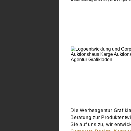
LOGOENTWICKLUN
CORPORATE DESIG
AUKTIONSHAUS K
Die Werbeagentur Grafikla
Beratung zur Produktentwi
Sie auf uns zu, wir entwick