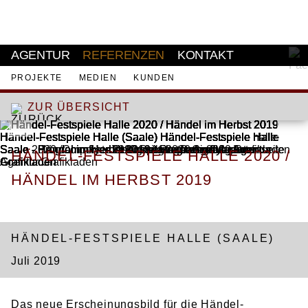
AKTUELL
AGENTUR
REFERENZEN
KONTAKT
PROJEKTE
MEDIEN
KUNDEN
ZUR ÜBERSICHT
HÄNDEL-FESTSPIELE HALLE 2020 /
HÄNDEL IM HERBST 2019
KAMPAGNE
HÄNDEL-FESTSPIELE HALLE (SAALE)
Juli 2019
Das neue Erscheinungsbild für die Händel-