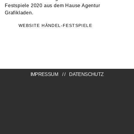
Festspiele 2020 aus dem Hause Agentur
Grafikladen.
WEBSITE HÄNDEL-FESTSPIELE
IMPRESSUM
//
DATENSCHUTZ